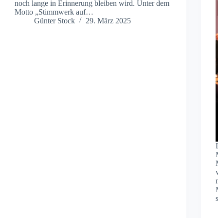
noch lange in Erinnerung bleiben wird. Unter dem
Motto „Stimmwerk auf…
Günter Stock
29. März 2025