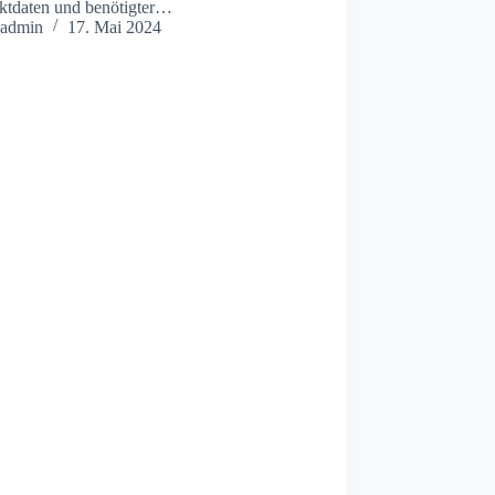
ktdaten und benötigter…
admin
17. Mai 2024