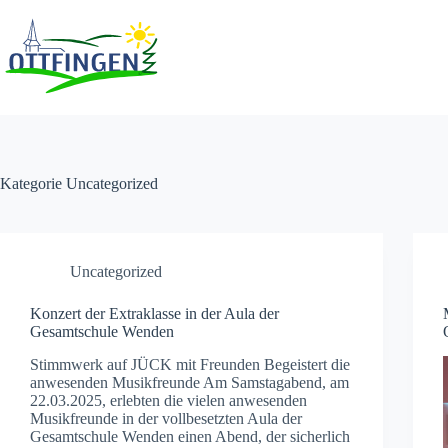
Zum
Inhalt
springen
Kategorie
Uncategorized
Uncategorized
Konzert der Extraklasse in der Aula der
Gesamtschule Wenden
Stimmwerk auf JÜCK mit Freunden Begeistert die
anwesenden Musikfreunde Am Samstagabend, am
22.03.2025, erlebten die vielen anwesenden
Musikfreunde in der vollbesetzten Aula der
Gesamtschule Wenden einen Abend, der sicherlich