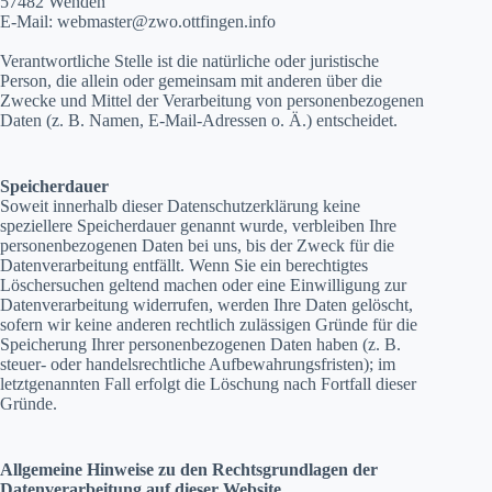
57482 Wenden
E-Mail: webmaster@zwo.ottfingen.info
Verantwortliche Stelle ist die natürliche oder juristische
Person, die allein oder gemeinsam mit anderen über die
Zwecke und Mittel der Verarbeitung von personenbezogenen
Daten (z. B. Namen, E-Mail-Adressen o. Ä.) entscheidet.
Speicherdauer
Soweit innerhalb dieser Datenschutzerklärung keine
speziellere Speicherdauer genannt wurde, verbleiben Ihre
personenbezogenen Daten bei uns, bis der Zweck für die
Datenverarbeitung entfällt. Wenn Sie ein berechtigtes
Löschersuchen geltend machen oder eine Einwilligung zur
Datenverarbeitung widerrufen, werden Ihre Daten gelöscht,
sofern wir keine anderen rechtlich zulässigen Gründe für die
Speicherung Ihrer personenbezogenen Daten haben (z. B.
steuer- oder handelsrechtliche Aufbewahrungsfristen); im
letztgenannten Fall erfolgt die Löschung nach Fortfall dieser
Gründe.
Allgemeine Hinweise zu den Rechtsgrundlagen der
Datenverarbeitung auf dieser Website