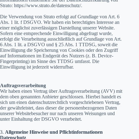
Strato: https://www.strato.de/datenschutz/.
Die Verwendung von Strato erfolgt auf Grundlage von Art. 6
Abs. 1 lit. f DSGVO. Wir haben ein berechtigtes Interesse an
einer möglichst zuverlässigen Darstellung unserer Website.
Sofern eine entsprechende Einwilligung abgefragt wurde,
erfolgt die Verarbeitung ausschließlich auf Grundlage von Art.
6 Abs. 1 lit. a DSGVO und § 25 Abs. 1 TTDSG, soweit die
Einwilligung die Speicherung von Cookies oder den Zugriff
auf Informationen im Endgerät des Nutzers (z. B. Device-
Fingerprinting) im Sinne des TTDSG umfasst. Die
Einwilligung ist jederzeit widerrufbar.
Auftragsverarbeitung
Wir haben einen Vertrag über Auftragsverarbeitung (AVV) mit
dem oben genannten Anbieter geschlossen. Hierbei handelt es
sich um einen datenschutzrechtlich vorgeschriebenen Vertrag,
der gewährleistet, dass dieser die personenbezogenen Daten
unserer Websitebesucher nur nach unseren Weisungen und
unter Einhaltung der DSGVO verarbeitet.
3.
Allgemeine Hinweise und Pflichtinformationen
Datenschutz