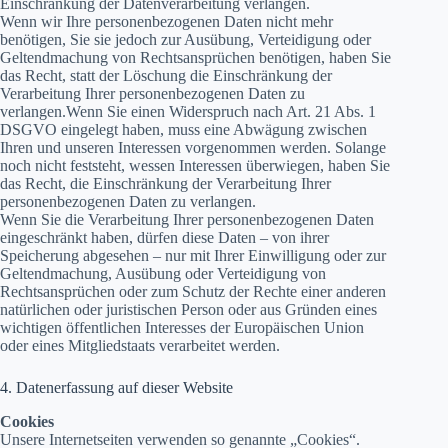
Einschränkung der Datenverarbeitung verlangen.
Wenn wir Ihre personenbezogenen Daten nicht mehr
benötigen, Sie sie jedoch zur Ausübung, Verteidigung oder
Geltendmachung von Rechtsansprüchen benötigen, haben Sie
das Recht, statt der Löschung die Einschränkung der
Verarbeitung Ihrer personenbezogenen Daten zu
verlangen.Wenn Sie einen Widerspruch nach Art. 21 Abs. 1
DSGVO eingelegt haben, muss eine Abwägung zwischen
Ihren und unseren Interessen vorgenommen werden. Solange
noch nicht feststeht, wessen Interessen überwiegen, haben Sie
das Recht, die Einschränkung der Verarbeitung Ihrer
personenbezogenen Daten zu verlangen.
Wenn Sie die Verarbeitung Ihrer personenbezogenen Daten
eingeschränkt haben, dürfen diese Daten – von ihrer
Speicherung abgesehen – nur mit Ihrer Einwilligung oder zur
Geltendmachung, Ausübung oder Verteidigung von
Rechtsansprüchen oder zum Schutz der Rechte einer anderen
natürlichen oder juristischen Person oder aus Gründen eines
wichtigen öffentlichen Interesses der Europäischen Union
oder eines Mitgliedstaats verarbeitet werden.
4. Datenerfassung auf dieser Website
Cookies
Unsere Internetseiten verwenden so genannte „Cookies“.