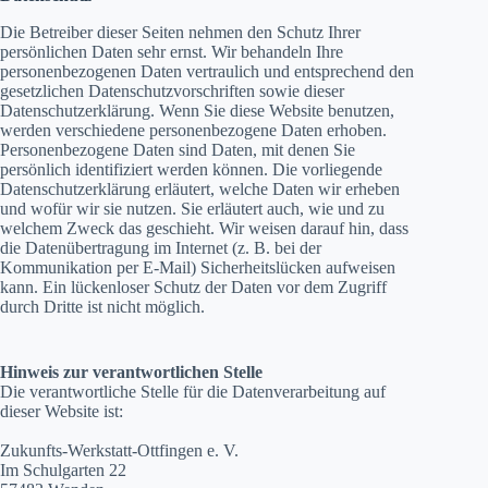
Die Betreiber dieser Seiten nehmen den Schutz Ihrer
persönlichen Daten sehr ernst. Wir behandeln Ihre
personenbezogenen Daten vertraulich und entsprechend den
gesetzlichen Datenschutzvorschriften sowie dieser
Datenschutzerklärung. Wenn Sie diese Website benutzen,
werden verschiedene personenbezogene Daten erhoben.
Personenbezogene Daten sind Daten, mit denen Sie
persönlich identifiziert werden können. Die vorliegende
Datenschutzerklärung erläutert, welche Daten wir erheben
und wofür wir sie nutzen. Sie erläutert auch, wie und zu
welchem Zweck das geschieht. Wir weisen darauf hin, dass
die Datenübertragung im Internet (z. B. bei der
Kommunikation per E-Mail) Sicherheitslücken aufweisen
kann. Ein lückenloser Schutz der Daten vor dem Zugriff
durch Dritte ist nicht möglich.
Hinweis zur verantwortlichen Stelle
Die verantwortliche Stelle für die Datenverarbeitung auf
dieser Website ist:
Zukunfts-Werkstatt-Ottfingen e. V.
Im Schulgarten 22