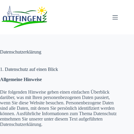
Zum
Inhalt
springen
Datenschutzerklärung
1. Datenschutz auf einen Blick
Allgemeine Hinweise
Die folgenden Hinweise geben einen einfachen Überblick
darüber, was mit Ihren personenbezogenen Daten passiert,
wenn Sie diese Website besuchen. Personenbezogene Daten
sind alle Daten, mit denen Sie persönlich identifiziert werden
können. Ausführliche Informationen zum Thema Datenschutz
entnehmen Sie unserer unter diesem Text aufgeführten
Datenschutzerklärung.