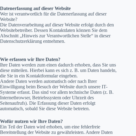
Datenerfassung auf dieser Website
Wer ist verantwortlich für die Datenerfassung auf dieser
Website?
Die Datenverarbeitung auf dieser Website erfolgt durch den
Websitebetreiber. Dessen Kontaktdaten können Sie dem
Abschnitt „Hinweis zur Verantwortlichen Stelle“ in dieser
Datenschutzerklärung entnehmen.
Wie erfassen wir Ihre Daten?
Ihre Daten werden zum einen dadurch erhoben, dass Sie uns
diese mitteilen. Hierbei kann es sich z. B. um Daten handeln,
die Sie in ein Kontaktformular eingeben.
Andere Daten werden automatisch oder nach Ihrer
Einwilligung beim Besuch der Website durch unsere IT-
Systeme erfasst. Das sind vor allem technische Daten (z. B.
Internetbrowser, Betriebssystem oder Uhrzeit des
Seitenaufrufs). Die Erfassung dieser Daten erfolgt
automatisch, sobald Sie diese Website betreten.
Wofür nutzen wir Ihre Daten?
Ein Teil der Daten wird erhoben, um eine fehlerfreie
Bereitstellung der Website zu gewährleisten. Andere Daten