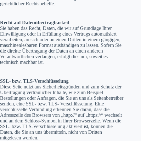
gerichtlicher Rechtsbehelfe.
Recht auf Datenübertragbarkeit
Sie haben das Recht, Daten, die wir auf Grundlage Ihrer
Einwilligung oder in Erfüllung eines Vertrags automatisiert
verarbeiten, an sich oder an einen Dritten in einem gängigen,
maschinenlesbaren Format aushändigen zu lassen. Sofern Sie
die direkte Übertragung der Daten an einen anderen
Verantwortlichen verlangen, erfolgt dies nur, soweit es
technisch machbar ist.
SSL- bzw. TLS-Verschlüsselung
Diese Seite nutzt aus Sicherheitsgründen und zum Schutz der
Übertragung vertraulicher Inhalte, wie zum Beispiel
Bestellungen oder Anfragen, die Sie an uns als Seitenbetreiber
senden, eine SSL- bzw. TLS- Verschlüsselung. Eine
verschlüsselte Verbindung erkennen Sie daran, dass die
Adresszeile des Browsers von „http://“ auf „https://“ wechselt
und an dem Schloss-Symbol in Ihrer Browserzeile. Wenn die
SSL- bzw. TLS-Verschlüsselung aktiviert ist, können die
Daten, die Sie an uns übermitteln, nicht von Dritten
mitgelesen werden.