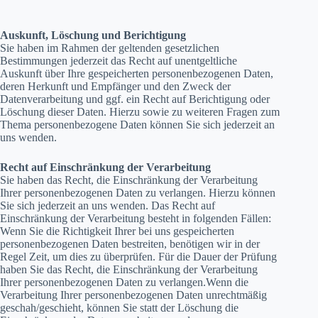
Auskunft, Löschung und Berichtigung
Sie haben im Rahmen der geltenden gesetzlichen
Bestimmungen jederzeit das Recht auf unentgeltliche
Auskunft über Ihre gespeicherten personenbezogenen Daten,
deren Herkunft und Empfänger und den Zweck der
Datenverarbeitung und ggf. ein Recht auf Berichtigung oder
Löschung dieser Daten. Hierzu sowie zu weiteren Fragen zum
Thema personenbezogene Daten können Sie sich jederzeit an
uns wenden.
Recht auf Einschränkung der Verarbeitung
Sie haben das Recht, die Einschränkung der Verarbeitung
Ihrer personenbezogenen Daten zu verlangen. Hierzu können
Sie sich jederzeit an uns wenden. Das Recht auf
Einschränkung der Verarbeitung besteht in folgenden Fällen:
Wenn Sie die Richtigkeit Ihrer bei uns gespeicherten
personenbezogenen Daten bestreiten, benötigen wir in der
Regel Zeit, um dies zu überprüfen. Für die Dauer der Prüfung
haben Sie das Recht, die Einschränkung der Verarbeitung
Ihrer personenbezogenen Daten zu verlangen.Wenn die
Verarbeitung Ihrer personenbezogenen Daten unrechtmäßig
geschah/geschieht, können Sie statt der Löschung die