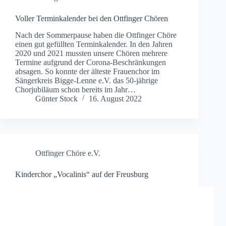
Voller Terminkalender bei den Ottfinger Chören
Nach der Sommerpause haben die Ottfinger Chöre
einen gut gefüllten Terminkalender. In den Jahren
2020 und 2021 mussten unsere Chören mehrere
Termine aufgrund der Corona-Beschränkungen
absagen. So konnte der älteste Frauenchor im
Sängerkreis Bigge-Lenne e.V. das 50-jährige
Chorjubiläum schon bereits im Jahr…
Günter Stock
16. August 2022
Ottfinger Chöre e.V.
Kinderchor „Vocalinis“ auf der Freusburg