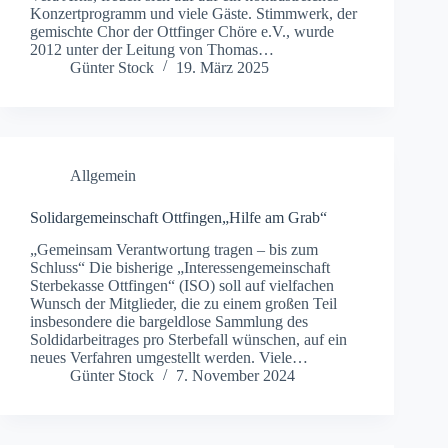
Konzertprogramm und viele Gäste. Stimmwerk, der
gemischte Chor der Ottfinger Chöre e.V., wurde
2012 unter der Leitung von Thomas…
Günter Stock
19. März 2025
Allgemein
Solidargemeinschaft Ottfingen„Hilfe am Grab“
„Gemeinsam Verantwortung tragen – bis zum
Schluss“ Die bisherige „Interessengemeinschaft
Sterbekasse Ottfingen“ (ISO) soll auf vielfachen
Wunsch der Mitglieder, die zu einem großen Teil
insbesondere die bargeldlose Sammlung des
Soldidarbeitrages pro Sterbefall wünschen, auf ein
neues Verfahren umgestellt werden. Viele…
Günter Stock
7. November 2024