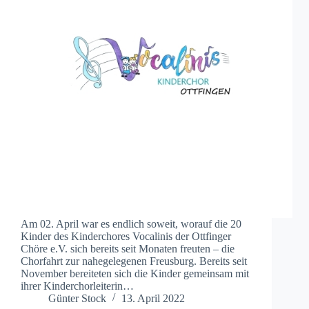
Am 02. April war es endlich soweit, worauf die 20
Kinder des Kinderchores Vocalinis der Ottfinger
Chöre e.V. sich bereits seit Monaten freuten – die
Chorfahrt zur nahegelegenen Freusburg. Bereits seit
November bereiteten sich die Kinder gemeinsam mit
ihrer Kinderchorleiterin…
Günter Stock
13. April 2022