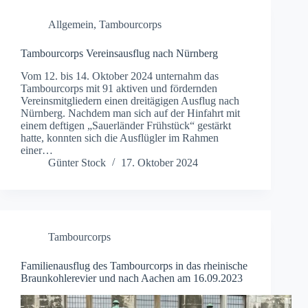
Allgemein
,
Tambourcorps
Tambourcorps Vereinsausflug nach Nürnberg
Vom 12. bis 14. Oktober 2024 unternahm das
Tambourcorps mit 91 aktiven und fördernden
Vereinsmitgliedern einen dreitägigen Ausflug nach
Nürnberg. Nachdem man sich auf der Hinfahrt mit
einem deftigen „Sauerländer Frühstück“ gestärkt
hatte, konnten sich die Ausflügler im Rahmen
einer…
Günter Stock
17. Oktober 2024
Tambourcorps
Familienausflug des Tambourcorps in das rheinische
Braunkohlerevier und nach Aachen am 16.09.2023