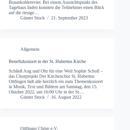
Braunkohlerevier. Bei einem Aussichtspunkt des
Tagebaus Inden konnten die Teilnehmer einen Blick
auf die riesige…
Günter Stock
21. September 2023
Allgemein
Benefizkonzert in der St. Hubertus Kirche
Schließ Aug und Ohr für eine Weil Sophie Scholl –
das Chorprojekt Der Kirchenchor St. Hubertus
Ottfingen lädt alle herzlich ein zum Themenkonzert
in Musik, Text und Bildern am Samstag, den 15.
Oktober 2022, um 16:00 Uhr in der St.…
Günter Stock
16. August 2022
Ottfinger Chöre e.V.