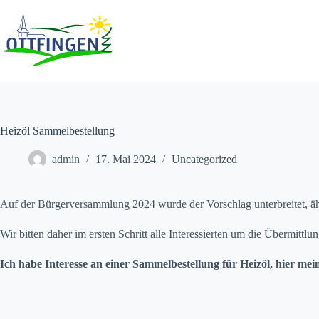
Zum
Inhalt
springen
Heizöl Sammelbestellung
admin
17. Mai 2024
Uncategorized
Auf der Bürgerversammlung 2024 wurde der Vorschlag unterbreitet, äh
Wir bitten daher im ersten Schritt alle Interessierten um die Übermitt
Ich habe Interesse an einer Sammelbestellung für Heizöl, hier mei