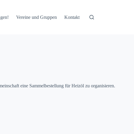
ngen!
Vereine und Gruppen
Kontakt
einschaft eine Sammelbestellung für Heizöl zu organisieren.