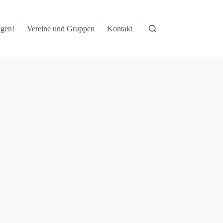
ngen!
Vereine und Gruppen
Kontakt