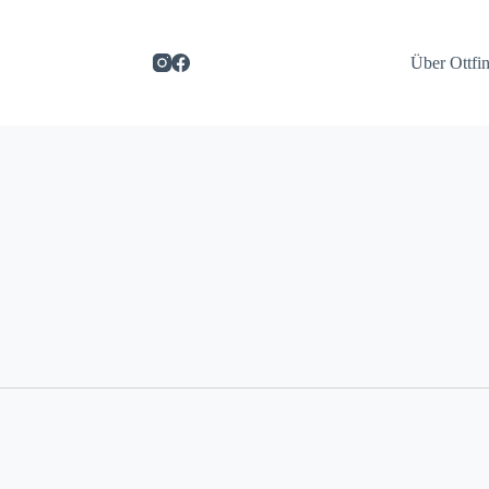
Über Ottfi