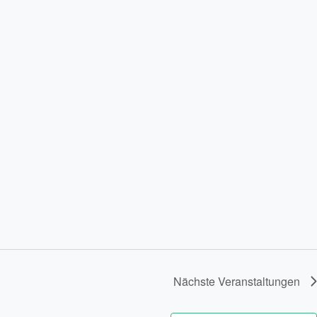
Nächste
Veranstaltungen