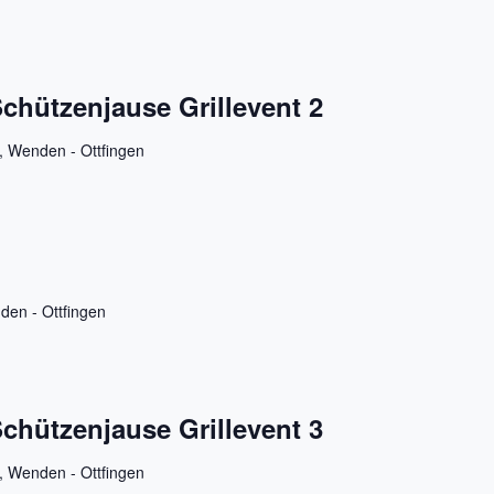
chützenjause Grillevent 2
4, Wenden - Ottfingen
den - Ottfingen
chützenjause Grillevent 3
4, Wenden - Ottfingen