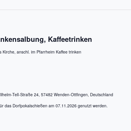
kensalbung, Kaffeetrinken
 Kirche, anschl. im Pfarrheim Kaffee trinken
ilhelm-Tell-Straße 24, 57482 Wenden-Ottfingen, Deutschland
für das Dorfpokalschießen am 07.11.2026 genutzt werden.