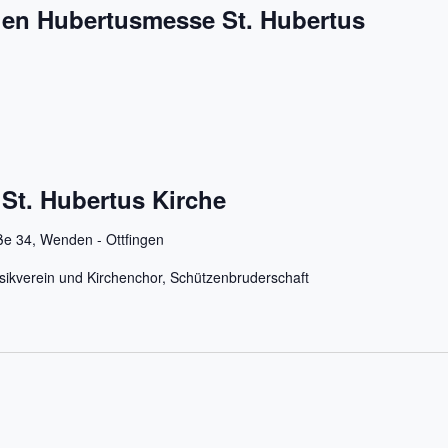
gen Hubertusmesse St. Hubertus
 St. Hubertus Kirche
ße 34, Wenden - Ottfingen
sikverein und Kirchenchor, Schützenbruderschaft