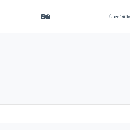
Über Ottfi