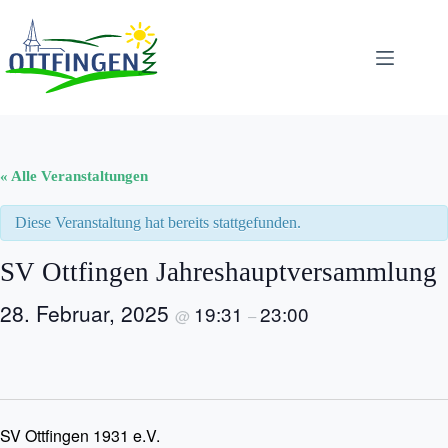
Zum
Inhalt
springen
« Alle Veranstaltungen
Diese Veranstaltung hat bereits stattgefunden.
SV Ottfingen Jahreshauptversammlung
28. Februar, 2025
19:31
23:00
@
–
SV Ottfingen 1931 e.V.