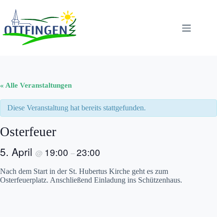
Zum
Inhalt
springen
« Alle Veranstaltungen
Diese Veranstaltung hat bereits stattgefunden.
Osterfeuer
5. April
19:00
23:00
@
–
Nach dem Start in der St. Hubertus Kirche geht es zum
Osterfeuerplatz. Anschließend Einladung ins Schützenhaus.