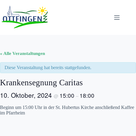
Zum
Inhalt
springen
« Alle Veranstaltungen
Diese Veranstaltung hat bereits stattgefunden.
Krankensegnung Caritas
10. Oktober, 2024
15:00
18:00
@
–
Beginn um 15:00 Uhr in der St. Hubertus Kirche anschließend Kaffee
im Pfarrheim