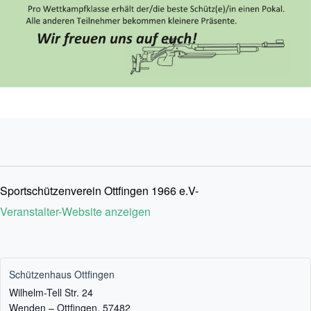
Sportschützenverein Ottfingen 1966 e.V-
Veranstalter-Website anzeigen
Schützenhaus Ottfingen
Wilhelm-Tell Str. 24
Wenden – Ottfingen
,
57482