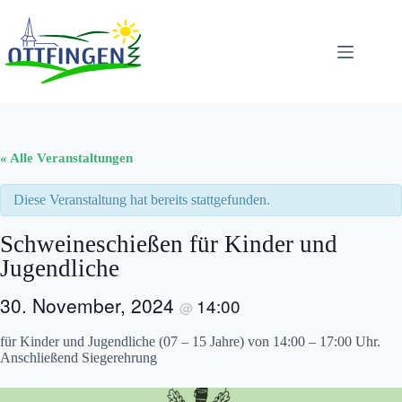
Zum
Inhalt
springen
« Alle Veranstaltungen
Diese Veranstaltung hat bereits stattgefunden.
Schweineschießen für Kinder und
Jugendliche
30. November, 2024
14:00
@
für Kinder und Jugendliche (07 – 15 Jahre) von 14:00 – 17:00 Uhr.
Anschließend Siegerehrung