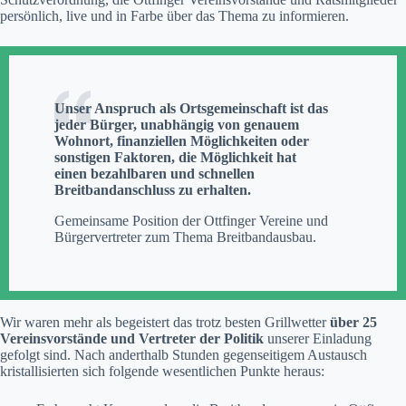
persönlich, live und in Farbe über das Thema zu informieren.
Unser Anspruch als Ortsgemeinschaft ist das
jeder Bürger, unabhängig von genauem
Wohnort, finanziellen Möglichkeiten oder
sonstigen Faktoren, die Möglichkeit hat
einen bezahlbaren und schnellen
Breitbandanschluss zu erhalten.
Gemeinsame Position der Ottfinger Vereine und
Bürgervertreter zum Thema Breitbandausbau.
Wir waren mehr als begeistert das trotz besten Grillwetter
über 25
Vereinsvorstände und Vertreter der Politik
unserer Einladung
gefolgt sind. Nach anderthalb Stunden gegenseitigem Austausch
kristallisierten sich folgende wesentlichen Punkte heraus: