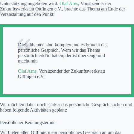
Unterstützung angeboten wird.
Olaf Arns
, Vorsitzender der
Zukunftswerkstatt Ottfingen e.V., brachte das Thema am Ende der
Veranstaltung auf den Punkt:
Digitalthemen sind komplex und es braucht das
persönliche Gespräch. Wem wir das Thema
persönlich erklärt haben, der ist überzeugt und
macht mit.
Olaf Arns
, Vorsitzender der Zukunftswerkstatt
Ottfingen e.V.
Wir möchten daher noch stärker das persönliche Gespräch suchen und
haben folgende Aktivitäten geplant:
Persönlicher Beratungstermin
Wir bieten allen Ottfingern ein persönliches Gespräch an um das