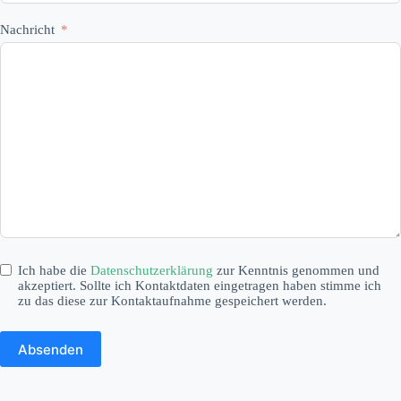
Nachricht
Ich habe die
Datenschutzerklärung
zur Kenntnis genommen und
akzeptiert. Sollte ich Kontaktdaten eingetragen haben stimme ich
zu das diese zur Kontaktaufnahme gespeichert werden.
Absenden