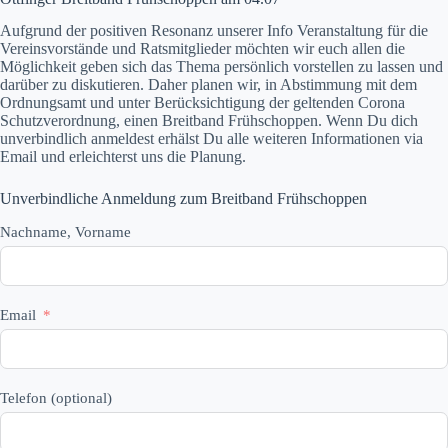
Aufgrund der positiven Resonanz unserer Info Veranstaltung für die
Vereinsvorstände und Ratsmitglieder möchten wir euch allen die
Möglichkeit geben sich das Thema persönlich vorstellen zu lassen und
darüber zu diskutieren. Daher planen wir, in Abstimmung mit dem
Ordnungsamt und unter Berücksichtigung der geltenden Corona
Schutzverordnung, einen Breitband Frühschoppen. Wenn Du dich
unverbindlich anmeldest erhälst Du alle weiteren Informationen via
Email und erleichterst uns die Planung.
Unverbindliche Anmeldung zum Breitband Frühschoppen
Nachname, Vorname
Email
Telefon (optional)