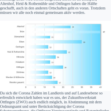
Altenhof, Heid & Rothemühle und Ottfingen haben die Hälfte
geschafft, auch in den anderen Ortschaften geht es voran. Trotzdem
müssen wir alle noch einmal gemeinsam aktiv werden.
Da sich die Corona Zahlen im Landkreis und auf Landesebene so
erfreulich entwickelt haben war es uns, der Zukunftswerkstatt
Ottfingen (ZWO) auch endlich möglich, in Abstimmung mit dem
Ordnungsamt und unter Berücksichtigung der Corona
Schutzverordnung, die Ottfinger Vereinsvorstände und Ratsmitglieder