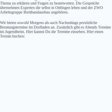
Thema zu erklären und Fragen zu beantworten. Die Gespräche
übernehmen Experten die selbst in Ottfingen leben und der ZWO
Arbeitsgruppe Breitbandausbau angehören.
Wir bieten sowohl Morgens als auch Nachmittags persönliche
Beratungstermine im Dorfladen an. Zusätzlich gibt es Abends Termine
im Jugendheim. Hier kannst Du die Termine einsehen. Hier einen
Termin buchen: